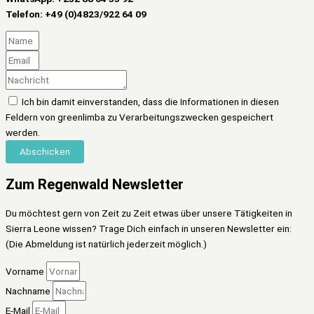
Telefon: +49 (0)4823/922 64 09
Ich bin damit einverstanden, dass die Informationen in diesen
Feldern von greenlimba zu Verarbeitungszwecken gespeichert
werden.
Abschicken
Zum Regenwald Newsletter
Du möchtest gern von Zeit zu Zeit etwas über unsere Tätigkeiten in
Sierra Leone wissen? Trage Dich einfach in unseren Newsletter ein:
(Die Abmeldung ist natürlich jederzeit möglich.)
Vorname
Nachname
E-Mail