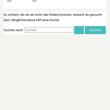
Es scheint, als ob wir nicht das finden konnten, wonach du gesucht
hast. Möglicherweise hilft eine Suche.
Suchen nach: