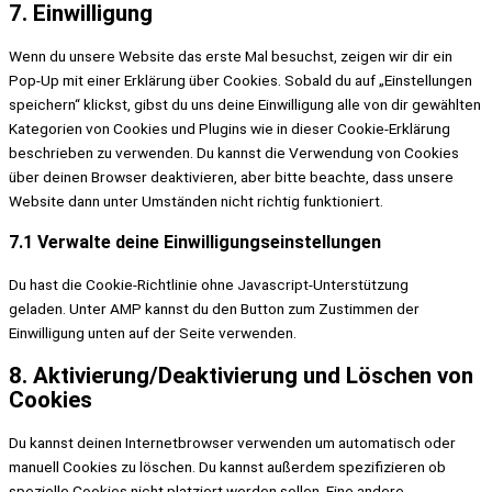
7. Einwilligung
Wenn du unsere Website das erste Mal besuchst, zeigen wir dir ein
Pop-Up mit einer Erklärung über Cookies. Sobald du auf „Einstellungen
speichern“ klickst, gibst du uns deine Einwilligung alle von dir gewählten
Kategorien von Cookies und Plugins wie in dieser Cookie-Erklärung
beschrieben zu verwenden. Du kannst die Verwendung von Cookies
über deinen Browser deaktivieren, aber bitte beachte, dass unsere
Website dann unter Umständen nicht richtig funktioniert.
7.1 Verwalte deine Einwilligungseinstellungen
Du hast die Cookie-Richtlinie ohne Javascript-Unterstützung
geladen. Unter AMP kannst du den Button zum Zustimmen der
Einwilligung unten auf der Seite verwenden.
8. Aktivierung/Deaktivierung und Löschen von
Cookies
Du kannst deinen Internetbrowser verwenden um automatisch oder
manuell Cookies zu löschen. Du kannst außerdem spezifizieren ob
spezielle Cookies nicht platziert werden sollen. Eine andere