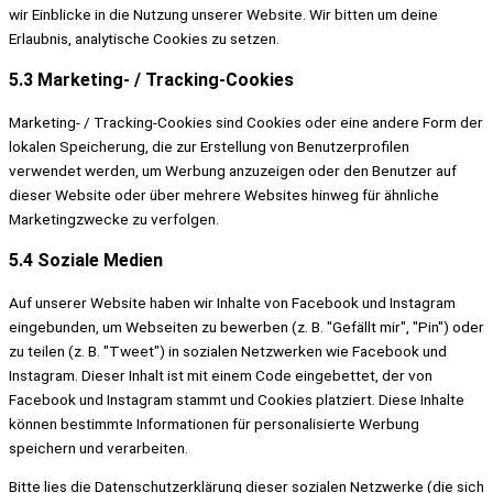
wir Einblicke in die Nutzung unserer Website. Wir bitten um deine
Erlaubnis, analytische Cookies zu setzen.
5.3 Marketing- / Tracking-Cookies
Marketing- / Tracking-Cookies sind Cookies oder eine andere Form der
lokalen Speicherung, die zur Erstellung von Benutzerprofilen
verwendet werden, um Werbung anzuzeigen oder den Benutzer auf
dieser Website oder über mehrere Websites hinweg für ähnliche
Marketingzwecke zu verfolgen.
5.4 Soziale Medien
Auf unserer Website haben wir Inhalte von Facebook und Instagram
eingebunden, um Webseiten zu bewerben (z. B. "Gefällt mir", "Pin") oder
zu teilen (z. B. "Tweet") in sozialen Netzwerken wie Facebook und
Instagram. Dieser Inhalt ist mit einem Code eingebettet, der von
Facebook und Instagram stammt und Cookies platziert. Diese Inhalte
können bestimmte Informationen für personalisierte Werbung
speichern und verarbeiten.
Bitte lies die Datenschutzerklärung dieser sozialen Netzwerke (die sich