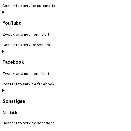
Consent to service automattic
YouTube
Zweck wird noch ermittelt
Consent to service youtube
Facebook
Zweck wird noch ermittelt
Consent to service facebook
Sonstiges
Statistik
Consent to service sonstiges