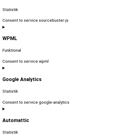
Statistik
Consent to service sourcebuster-js
WPML
Funktional
Consent to service wpml
Google Analytics
Statistik
Consent to service google-analytics
Automattic
Statistik