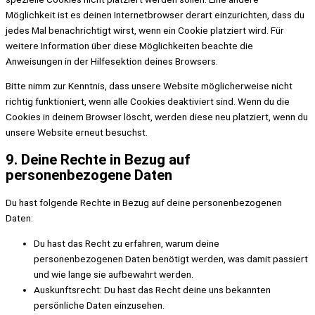
Möglichkeit ist es deinen Internetbrowser derart einzurichten, dass du
jedes Mal benachrichtigt wirst, wenn ein Cookie platziert wird. Für
weitere Information über diese Möglichkeiten beachte die
Anweisungen in der Hilfesektion deines Browsers.
Bitte nimm zur Kenntnis, dass unsere Website möglicherweise nicht
richtig funktioniert, wenn alle Cookies deaktiviert sind. Wenn du die
Cookies in deinem Browser löscht, werden diese neu platziert, wenn du
unsere Website erneut besuchst.
9. Deine Rechte in Bezug auf
personenbezogene Daten
Du hast folgende Rechte in Bezug auf deine personenbezogenen
Daten:
Du hast das Recht zu erfahren, warum deine
personenbezogenen Daten benötigt werden, was damit passiert
und wie lange sie aufbewahrt werden.
Auskunftsrecht: Du hast das Recht deine uns bekannten
persönliche Daten einzusehen.