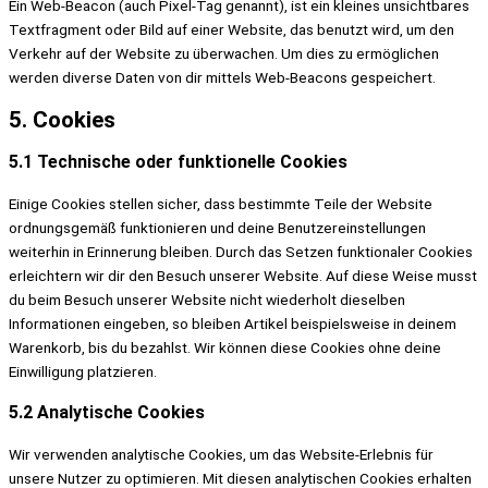
Ein Web-Beacon (auch Pixel-Tag genannt), ist ein kleines unsichtbares
Textfragment oder Bild auf einer Website, das benutzt wird, um den
Verkehr auf der Website zu überwachen. Um dies zu ermöglichen
werden diverse Daten von dir mittels Web-Beacons gespeichert.
5. Cookies
5.1 Technische oder funktionelle Cookies
Einige Cookies stellen sicher, dass bestimmte Teile der Website
ordnungsgemäß funktionieren und deine Benutzereinstellungen
weiterhin in Erinnerung bleiben. Durch das Setzen funktionaler Cookies
erleichtern wir dir den Besuch unserer Website. Auf diese Weise musst
du beim Besuch unserer Website nicht wiederholt dieselben
Informationen eingeben, so bleiben Artikel beispielsweise in deinem
Warenkorb, bis du bezahlst. Wir können diese Cookies ohne deine
Einwilligung platzieren.
5.2 Analytische Cookies
Wir verwenden analytische Cookies, um das Website-Erlebnis für
unsere Nutzer zu optimieren. Mit diesen analytischen Cookies erhalten