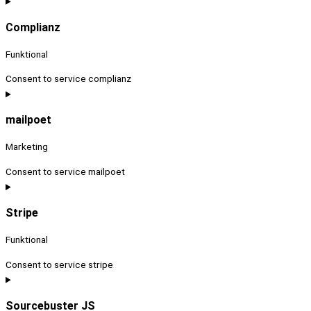
Complianz
Funktional
Consent to service complianz
mailpoet
Marketing
Consent to service mailpoet
Stripe
Funktional
Consent to service stripe
Sourcebuster JS