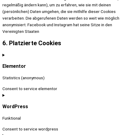
regelmäßig ändern kann), um zu erfahren, wie sie mit deinen
(persönlichen) Daten umgehen, die sie mithilfe dieser Cookies
verarbeiten. Die abgerufenen Daten werden so weit wie möglich
anonymisiert. Facebook und Instagram hat seine Sitze in den
Vereinigten Staaten
6. Platzierte Cookies
Elementor
Statistics (anonymous)
Consent to service elementor
WordPress
Funktional
Consent to service wordpress