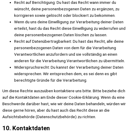
Recht auf Berichtigung: Du hast das Recht wann immer du
wünscht, deine personenbezogenen Daten zu ergänzen, zu
korrigieren sowie gelöscht oder blockiert zu bekommen.
Wenn du uns deine Einwilligung zur Verarbeitung deiner Daten
erteilst, hast du das Recht diese Einwilligung zu widerrufen und
deine personenbezogenen Daten löschen zu lassen.
Recht auf Datenübertragbarkeit: Du hast das Recht, alle deine
personenbezogenen Daten von dem für die Verarbeitung
Verantwortlichen anzufordern und sie vollständig an einen
anderen für die Verarbeitung Verantwortlichen zu übermitteln.
Widerspruchsrecht: Du kannst der Verarbeitung deiner Daten
widersprechen. Wir entsprechen dem, es sei denn es gibt
berechtigte Gründe für die Verarbeitung.
Um diese Rechte auszuüben kontaktiere uns bitte. Bitte beziehe dich
auf die Kontaktdaten am Ende dieser Cookie-Erklärung. Wenn du eine
Beschwerde darüber hast, wie wir deine Daten behandeln, würden wir
diese gerne hören, aber du hast auch das Recht diese an die
Aufsichtsbehörde (Datenschutzbehörde) zu richten.
10. Kontaktdaten