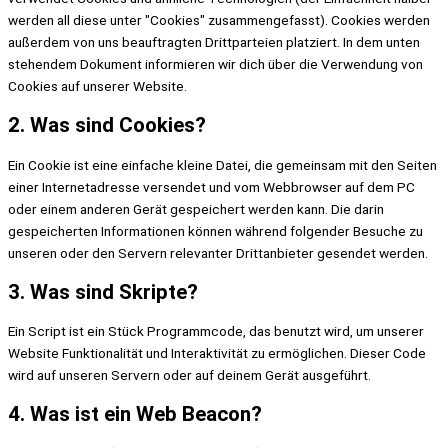
werden all diese unter "Cookies" zusammengefasst). Cookies werden
außerdem von uns beauftragten Drittparteien platziert. In dem unten
stehendem Dokument informieren wir dich über die Verwendung von
Cookies auf unserer Website.
2. Was sind Cookies?
Ein Cookie ist eine einfache kleine Datei, die gemeinsam mit den Seiten
einer Internetadresse versendet und vom Webbrowser auf dem PC
oder einem anderen Gerät gespeichert werden kann. Die darin
gespeicherten Informationen können während folgender Besuche zu
unseren oder den Servern relevanter Drittanbieter gesendet werden.
3. Was sind Skripte?
Ein Script ist ein Stück Programmcode, das benutzt wird, um unserer
Website Funktionalität und Interaktivität zu ermöglichen. Dieser Code
wird auf unseren Servern oder auf deinem Gerät ausgeführt.
4. Was ist ein Web Beacon?