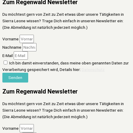
Zum Regenwald Newsletter
Du möchtest gern von Zeit zu Zeit etwas über unsere Tätigkeiten in
Sierra Leone wissen? Trage Dich einfach in unseren Newsletter ein:
(Die Abmeldung ist natürlich jederzeit möglich.)
Vorname
Nachname
E-Mail
Ich bin damit einverstanden, dass meine oben genannten Daten zur
Verarbeitung gespeichert wird, Details hier:
Datenschutz
Senden
Zum Regenwald Newsletter
Du möchtest gern von Zeit zu Zeit etwas über unsere Tätigkeiten in
Sierra Leone wissen? Trage Dich einfach in unseren Newsletter ein:
(Die Abmeldung ist natürlich jederzeit möglich.)
Vorname