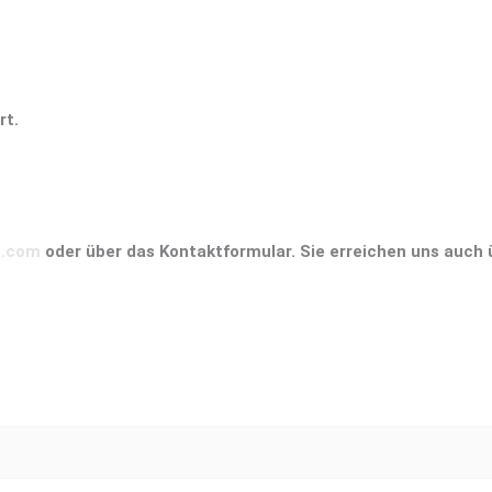
rt.
a.com
oder über das Kontaktformular. Sie erreichen uns auch