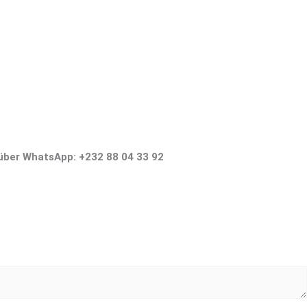
 über WhatsApp: +232 88 04 33 92