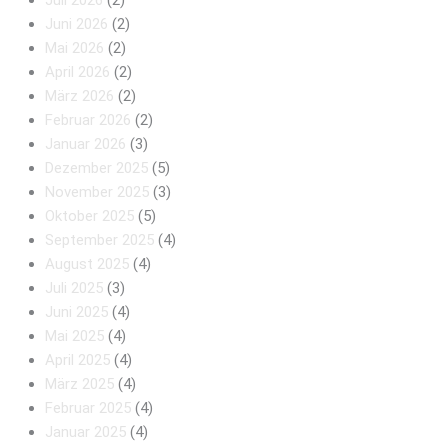
Juni 2026
(2)
Mai 2026
(2)
April 2026
(2)
März 2026
(2)
Februar 2026
(2)
Januar 2026
(3)
Dezember 2025
(5)
November 2025
(3)
Oktober 2025
(5)
September 2025
(4)
August 2025
(4)
Juli 2025
(3)
Juni 2025
(4)
Mai 2025
(4)
April 2025
(4)
März 2025
(4)
Februar 2025
(4)
Januar 2025
(4)