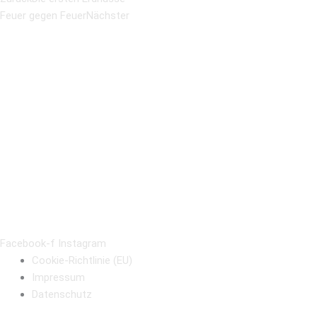
Feuer gegen Feuer
Nächster
Facebook-f
Instagram
Cookie-Richtlinie (EU)
Impressum
Datenschutz