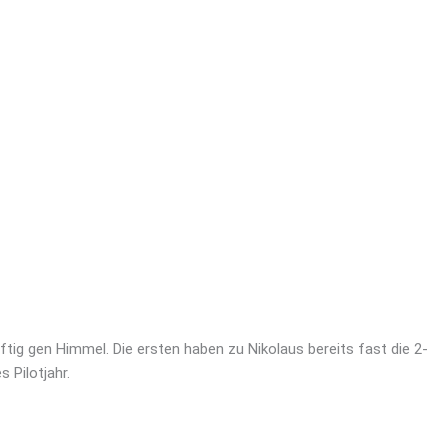
g gen Himmel. Die ersten haben zu Nikolaus bereits fast die 2-
 Pilotjahr.