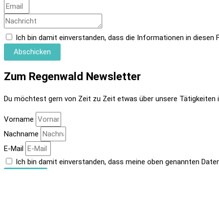
Ich bin damit einverstanden, dass die Informationen in diese
Abschicken
Zum Regenwald Newsletter
Du möchtest gern von Zeit zu Zeit etwas über unsere Tätigkeiten in
Vorname
Nachname
E-Mail
Ich bin damit einverstanden, dass meine oben genannten Daten 
Senden
Zum Regenwald Newsletter