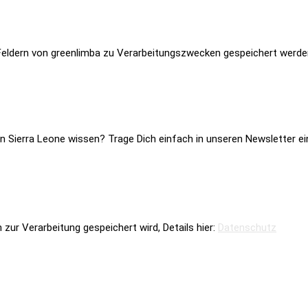
n Feldern von greenlimba zu Verarbeitungszwecken gespeichert werde
 Sierra Leone wissen? Trage Dich einfach in unseren Newsletter ein:
zur Verarbeitung gespeichert wird, Details hier:
Datenschutz