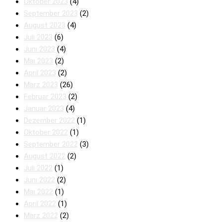
Oktober 2023
(4)
September 2023
(2)
August 2023
(4)
Juli 2023
(6)
Juni 2023
(4)
Mai 2023
(2)
April 2023
(2)
März 2023
(26)
Februar 2023
(2)
Januar 2023
(4)
Dezember 2022
(1)
Oktober 2022
(1)
September 2022
(3)
August 2022
(2)
Juli 2022
(1)
Juni 2022
(2)
Mai 2022
(1)
April 2022
(1)
März 2022
(2)