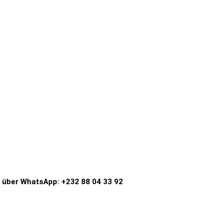
h über WhatsApp: +232 88 04 33 92