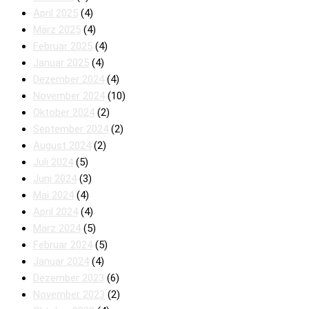
April 2025
(4)
März 2025
(4)
Februar 2025
(4)
Januar 2025
(4)
Dezember 2024
(4)
November 2024
(10)
Oktober 2024
(2)
September 2024
(2)
August 2024
(2)
Juli 2024
(5)
Juni 2024
(3)
Mai 2024
(4)
April 2024
(4)
März 2024
(5)
Februar 2024
(5)
Januar 2024
(4)
Dezember 2023
(6)
November 2023
(2)