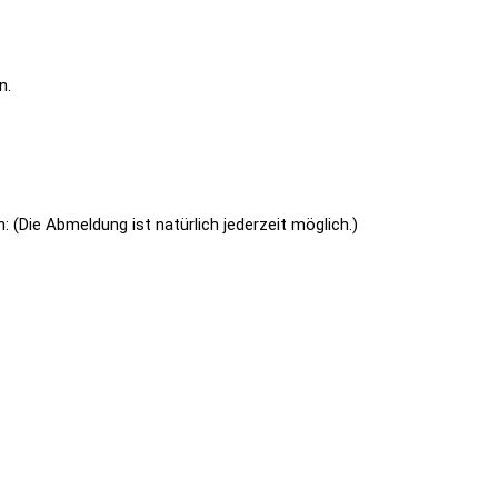
n.
 (Die Abmeldung ist natürlich jederzeit möglich.)