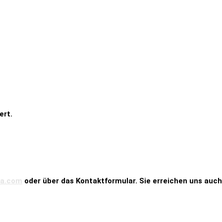
ert.
ba.com
oder über das Kontaktformular. Sie erreichen uns auc