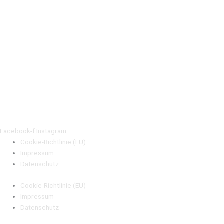
Facebook-f
Instagram
Cookie-Richtlinie (EU)
Impressum
Datenschutz
Cookie-Richtlinie (EU)
Impressum
Datenschutz