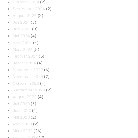
Oktober 2024
(2)
September 2024
(2)
August 2024
(2)
Juli 2024
(5)
Juni 2024
(3)
Mai 2024
(4)
April 2024
(4)
März 2024
(5)
Februar 2024
(5)
Januar 2024
(4)
Dezember 2023
(6)
November 2023
(2)
Oktober 2023
(4)
September 2023
(2)
August 2023
(4)
Juli 2023
(6)
Juni 2023
(4)
Mai 2023
(2)
April 2023
(2)
März 2023
(26)
Februar 2023
(2)