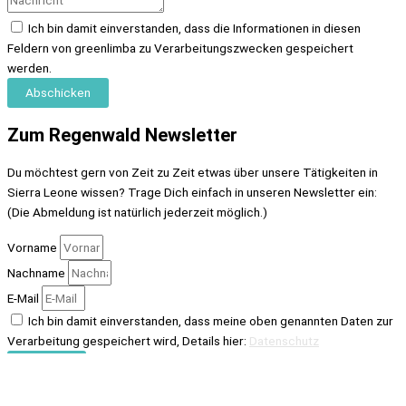
Ich bin damit einverstanden, dass die Informationen in diesen
Feldern von greenlimba zu Verarbeitungszwecken gespeichert
werden.
Abschicken
Zum Regenwald Newsletter
Du möchtest gern von Zeit zu Zeit etwas über unsere Tätigkeiten in
Sierra Leone wissen? Trage Dich einfach in unseren Newsletter ein:
(Die Abmeldung ist natürlich jederzeit möglich.)
Vorname
Nachname
E-Mail
Ich bin damit einverstanden, dass meine oben genannten Daten zur
Verarbeitung gespeichert wird, Details hier:
Datenschutz
Senden