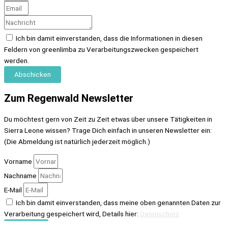
Ich bin damit einverstanden, dass die Informationen in diesen
Feldern von greenlimba zu Verarbeitungszwecken gespeichert
werden.
Abschicken
Zum Regenwald Newsletter
Du möchtest gern von Zeit zu Zeit etwas über unsere Tätigkeiten in
Sierra Leone wissen? Trage Dich einfach in unseren Newsletter ein:
(Die Abmeldung ist natürlich jederzeit möglich.)
Vorname
Nachname
E-Mail
Ich bin damit einverstanden, dass meine oben genannten Daten zur
Verarbeitung gespeichert wird, Details hier:
Datenschutz
Senden